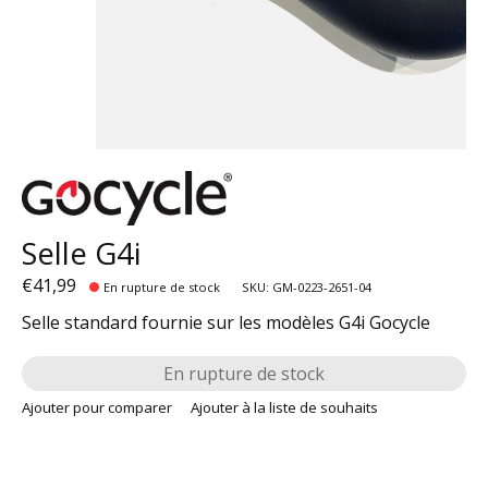
Selle G4i
€41,99
En rupture de stock
SKU: GM-0223-2651-04
Selle standard fournie sur les modèles G4i Gocycle
En rupture de stock
Ajouter pour comparer
Ajouter à la liste de souhaits