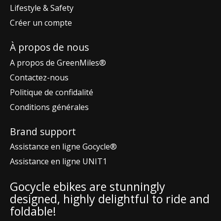
Lifestyle & Safety
Créer un compte
À propos de nous
A propos de GreenMiles®
Contactez-nous
Politique de confidalité
Conditions générales
Brand support
Assistance en ligne Gocycle®
Assistance en ligne UNIT1
Gocycle ebikes are stunningly
designed, highly delightful to ride and
foldable!