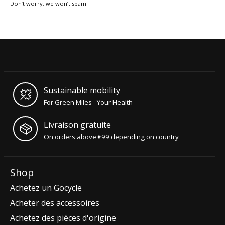
Don’t worry, we won’t spam
Sustainable mobility
For Green Miles - Your Health
Livraison gratuite
On orders above €99 depending on country
Shop
Achetez un Gocycle
Acheter des accessoires
Achetez des pièces d'origine