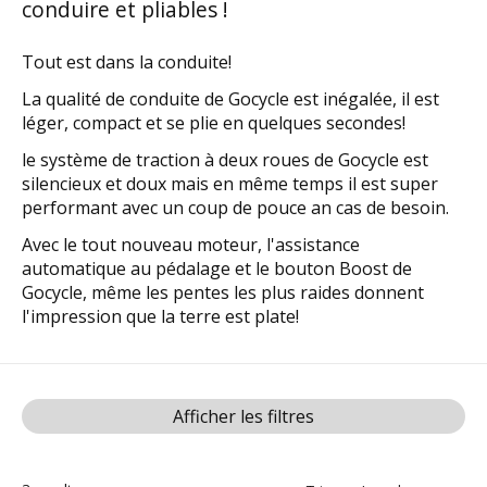
conduire et pliables !
Tout est dans la conduite!
La qualité de conduite de Gocycle est inégalée, il est
léger, compact et se plie en quelques secondes!
le système de traction à deux roues de Gocycle est
silencieux et doux mais en même temps il est super
performant avec un coup de pouce an cas de besoin.
Avec le tout nouveau moteur, l'assistance
automatique au pédalage et le bouton Boost de
Gocycle, même les pentes les plus raides donnent
l'impression que la terre est plate!
Afficher les filtres