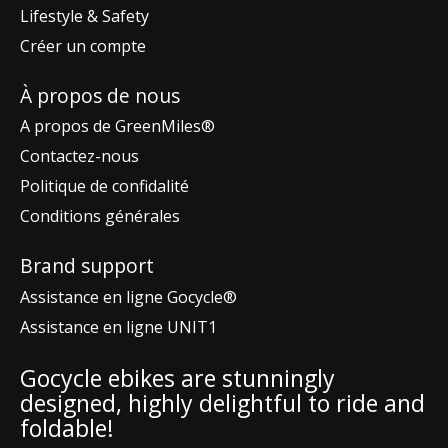
Lifestyle & Safety
Créer un compte
À propos de nous
A propos de GreenMiles®
Contactez-nous
Politique de confidalité
Conditions générales
Brand support
Assistance en ligne Gocycle®
Assistance en ligne UNIT1
Gocycle ebikes are stunningly
designed, highly delightful to ride and
foldable!