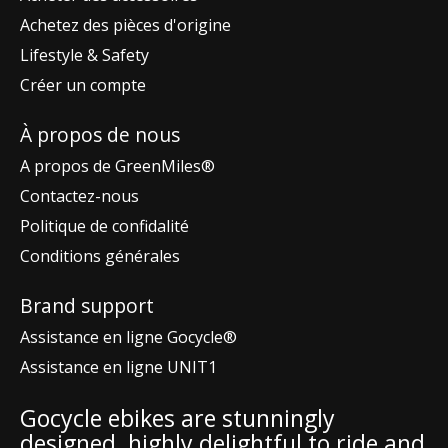
Achetez des pièces d'origine
Lifestyle & Safety
Créer un compte
À propos de nous
A propos de GreenMiles®
Contactez-nous
Politique de confidalité
Conditions générales
Brand support
Assistance en ligne Gocycle®
Assistance en ligne UNIT1
Gocycle ebikes are stunningly
designed, highly delightful to ride and