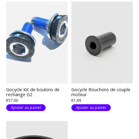
Gocycle Kit de boulons de
Gocycle Bouchons de couple
rechange G2
moteur
€57,00
€1,69
Ajouter au panier
Ajouter au panier