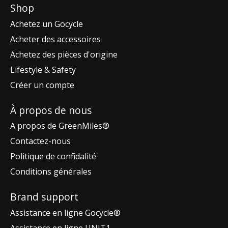
Shop
Achetez un Gocycle
Acheter des accessoires
Achetez des pièces d'origine
Lifestyle & Safety
Créer un compte
À propos de nous
A propos de GreenMiles®
Contactez-nous
Politique de confidalité
Conditions générales
Brand support
Assistance en ligne Gocycle®
Assistance en ligne UNIT1