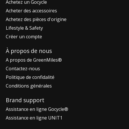
Achetez un Gocycle
Acheter des accessoires
Achetez des pièces d'origine
Lifestyle & Safety
Créer un compte
À propos de nous
A propos de GreenMiles®
Contactez-nous
Politique de confidalité
Conditions générales
Brand support
Assistance en ligne Gocycle®
Assistance en ligne UNIT1