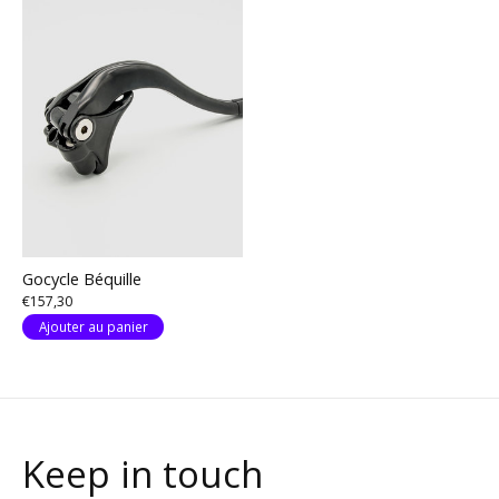
Gocycle Béquille
€157,30
Ajouter au panier
Keep in touch