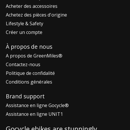
Acheter des accessoires
Achetez des pièces d'origine
Lifestyle & Safety
Créer un compte
À propos de nous
A propos de GreenMiles®
Contactez-nous
Politique de confidalité
Conditions générales
Brand support
Assistance en ligne Gocycle®
Assistance en ligne UNIT1
Gocycle ebikes are stunningly