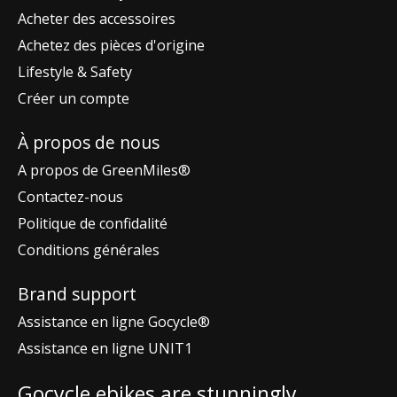
Acheter des accessoires
Achetez des pièces d'origine
Lifestyle & Safety
Créer un compte
À propos de nous
A propos de GreenMiles®
Contactez-nous
Politique de confidalité
Conditions générales
Brand support
Assistance en ligne Gocycle®
Assistance en ligne UNIT1
Gocycle ebikes are stunningly