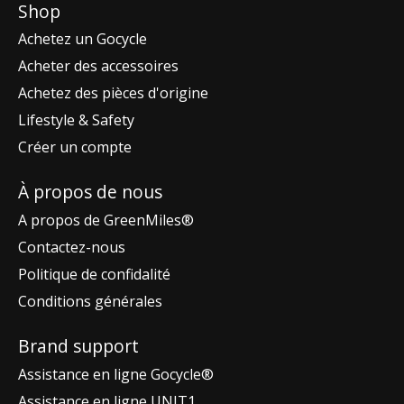
Shop
Achetez un Gocycle
Acheter des accessoires
Achetez des pièces d'origine
Lifestyle & Safety
Créer un compte
À propos de nous
A propos de GreenMiles®
Contactez-nous
Politique de confidalité
Conditions générales
Brand support
Assistance en ligne Gocycle®
Assistance en ligne UNIT1