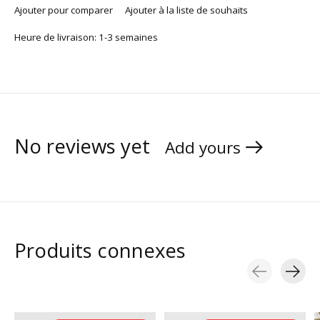
Ajouter pour comparer
Ajouter à la liste de souhaits
Heure de livraison: 1-3 semaines
No reviews yet
Add yours
Produits connexes
Carousel items