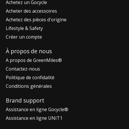
Achetez un Gocycle
Acheter des accessoires
Achetez des pièces d'origine
Lifestyle & Safety
Créer un compte
À propos de nous
A propos de GreenMiles®
Contactez-nous
Politique de confidalité
Conditions générales
Brand support
Assistance en ligne Gocycle®
Assistance en ligne UNIT1