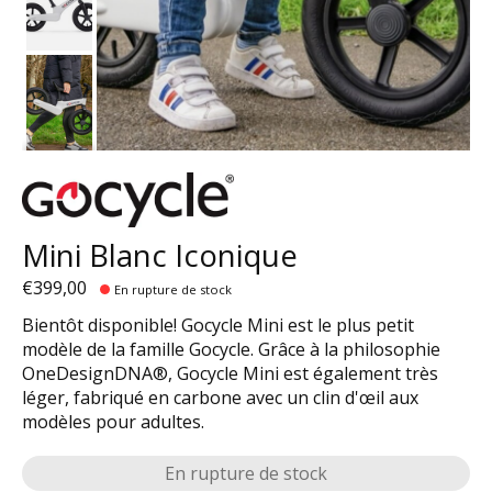
Mini Blanc Iconique
€399,00
En rupture de stock
Bientôt disponible! Gocycle Mini est le plus petit
modèle de la famille Gocycle. Grâce à la philosophie
OneDesignDNA®, Gocycle Mini est également très
léger, fabriqué en carbone avec un clin d'œil aux
modèles pour adultes.
En rupture de stock