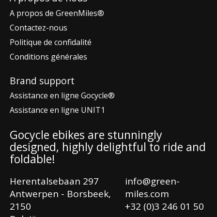
A propos de GreenMiles®
Contactez-nous
Politique de confidalité
Conditions générales
Brand support
Assistance en ligne Gocycle®
Assistance en ligne UNIT1
Gocycle ebikes are stunningly
designed, highly delightful to ride and
foldable!
Herentalsebaan 297
info@green-
Antwerpen - Borsbeek,
miles.com
2150
+32 (0)3 246 01 50