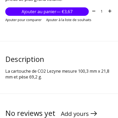
Quantité:
Ajouter au panier
— €3,67
Ajouter pour comparer
Ajouter à la liste de souhaits
Description
La cartouche de CO2 Lezyne mesure 100,3 mm x 21,8
mm et pèse 69,2 g.
No reviews yet
Add yours