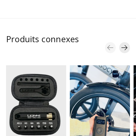
Produits connexes
Carousel items