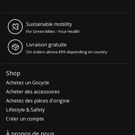
Sustainable mobility
For Green Miles - Your Health
Livraison gratuite
On orders above €99 depending on country
Shop
Achetez un Gocycle
Acheter des accessoires
Achetez des pièces d'origine
Lifestyle & Safety
Créer un compte
À propos de nous