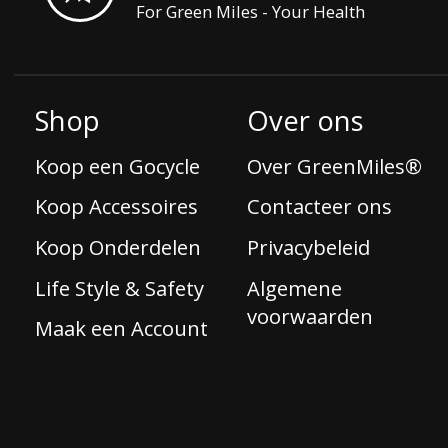
For Green Miles - Your Health
Shop
Over ons
Koop een Gocycle
Over GreenMiles®
Koop Accessoires
Contacteer ons
Koop Onderdelen
Privacybeleid
Life Style & Safety
Algemene
voorwaarden
Maak een Account