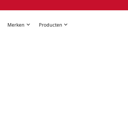
Merken
Producten