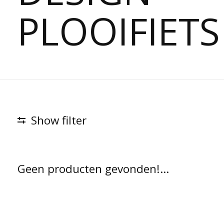
PLOOIFIETS
Show filter
Geen producten gevonden!...