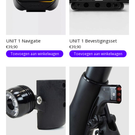
UNIT 1 Navigatie
UNIT 1 Bevestigingsset
€39,90
€39,90
Toevoegen aan winkelwagen
Toevoegen aan winkelwagen