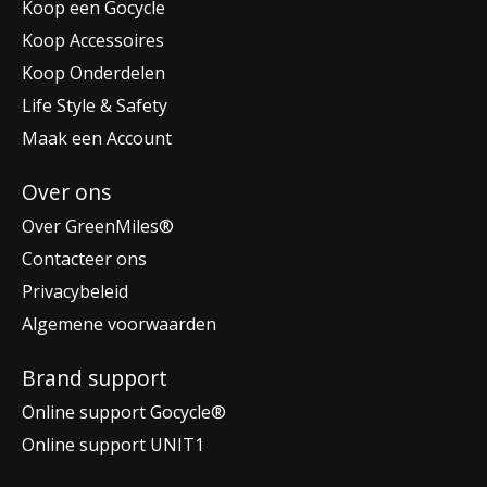
Koop een Gocycle
Koop Accessoires
Koop Onderdelen
Life Style & Safety
Maak een Account
Over ons
Over GreenMiles®
Contacteer ons
Privacybeleid
Algemene voorwaarden
Brand support
Online support Gocycle®
Online support UNIT1