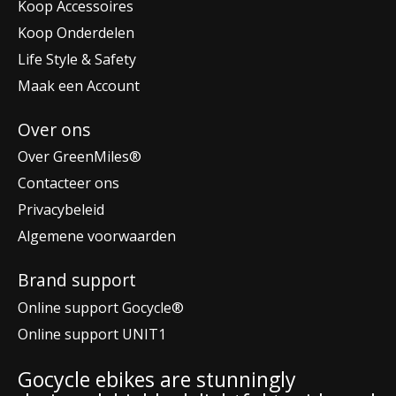
Koop Accessoires
Koop Onderdelen
Life Style & Safety
Maak een Account
Over ons
Over GreenMiles®
Contacteer ons
Privacybeleid
Algemene voorwaarden
Brand support
Online support Gocycle®
Online support UNIT1
Gocycle ebikes are stunningly