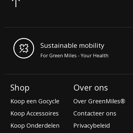
Sustainable mobility
For Green Miles - Your Health
Shop
Over ons
Koop een Gocycle
Over GreenMiles®
Koop Accessoires
Contacteer ons
Koop Onderdelen
Privacybeleid