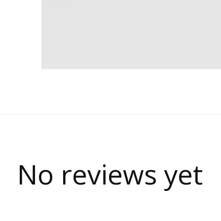
No reviews yet