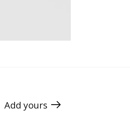
Add yours