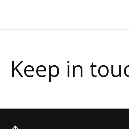
Keep in tou