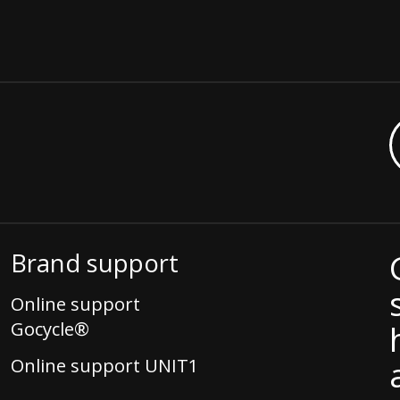
Brand support
Online support
Gocycle®
Online support UNIT1