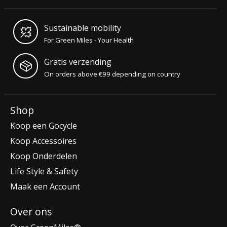
Sustainable mobility
For Green Miles - Your Health
Gratis verzending
On orders above €99 depending on country
Shop
Koop een Gocycle
Koop Accessoires
Koop Onderdelen
Life Style & Safety
Maak een Account
Over ons