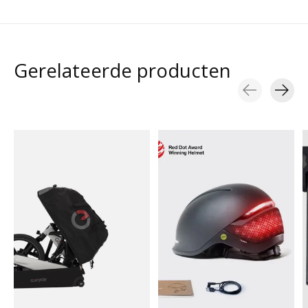
Gerelateerde producten
Carousel items