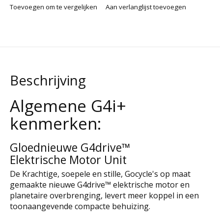
Toevoegen om te vergelijken
Aan verlanglijst toevoegen
Beschrijving
Algemene G4i+
kenmerken:
Gloednieuwe G4drive™
Elektrische Motor Unit
De Krachtige, soepele en stille, Gocycle's op maat
gemaakte nieuwe G4drive™ elektrische motor en
planetaire overbrenging, levert meer koppel in een
toonaangevende compacte behuizing.