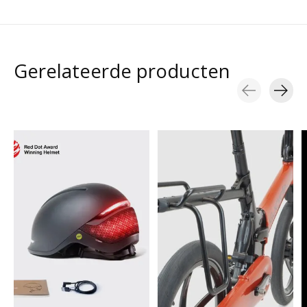
Gerelateerde producten
Carousel items