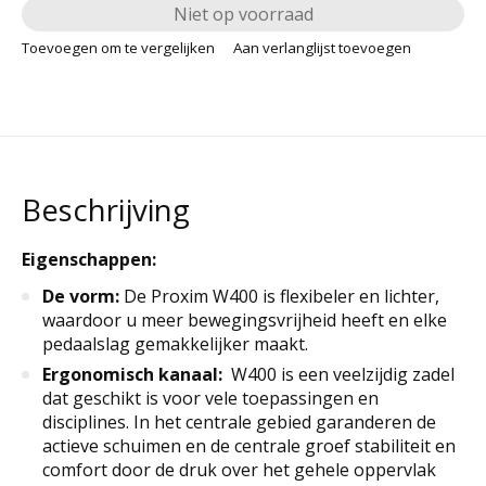
Niet op voorraad
Toevoegen om te vergelijken
Aan verlanglijst toevoegen
Beschrijving
Eigenschappen:
De vorm:
De Proxim W400 is flexibeler en lichter,
waardoor u meer bewegingsvrijheid heeft en elke
pedaalslag gemakkelijker maakt.
Ergonomisch kanaal:
W400 is een veelzijdig zadel
dat geschikt is voor vele toepassingen en
disciplines. In het centrale gebied garanderen de
actieve schuimen en de centrale groef stabiliteit en
comfort door de druk over het gehele oppervlak