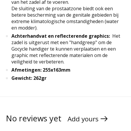
van het zadel af te voeren.
De sluiting van de prostaatzone biedt ook een
betere bescherming van de genitale gebieden bij
extreme klimatologische omstandigheden (water
en modder).
Achterhandvat en reflecterende graphics:
Het
zadel is uitgerust met een "handgreep" om de
Gocycle handiger te kunnen verplaatsen en een
graphic met reflecterende materialen om de
veiligheid te verbeteren.
Afmetingen: 255x163mm
Gewicht: 262gr
No reviews yet
Add yours