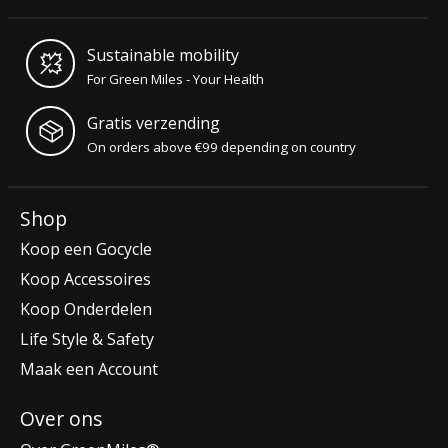
Sustainable mobility
For Green Miles - Your Health
Gratis verzending
On orders above €99 depending on country
Shop
Koop een Gocycle
Koop Accessoires
Koop Onderdelen
Life Style & Safety
Maak een Account
Over ons