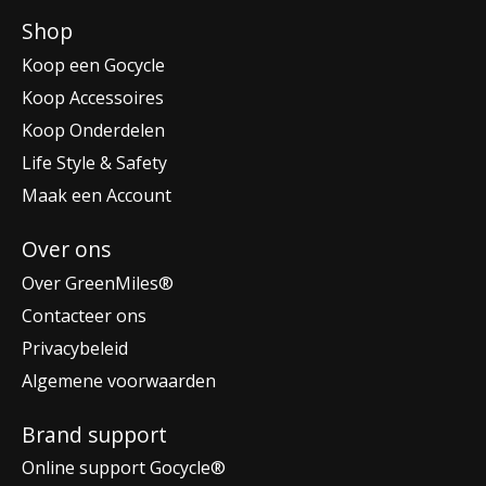
Shop
Koop een Gocycle
Koop Accessoires
Koop Onderdelen
Life Style & Safety
Maak een Account
Over ons
Over GreenMiles®
Contacteer ons
Privacybeleid
Algemene voorwaarden
Brand support
Online support Gocycle®