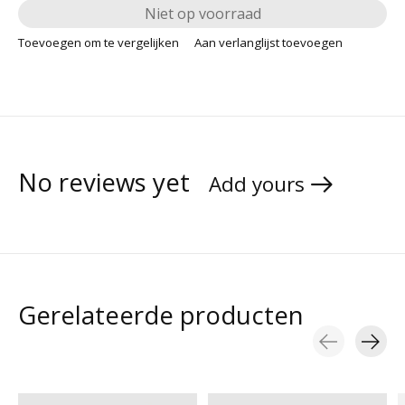
Niet op voorraad
Toevoegen om te vergelijken
Aan verlanglijst toevoegen
No reviews yet
Add yours
Gerelateerde producten
Carousel items