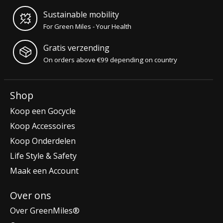
Sustainable mobility
For Green Miles - Your Health
Gratis verzending
On orders above €99 depending on country
Shop
Koop een Gocycle
Koop Accessoires
Koop Onderdelen
Life Style & Safety
Maak een Account
Over ons
Over GreenMiles®