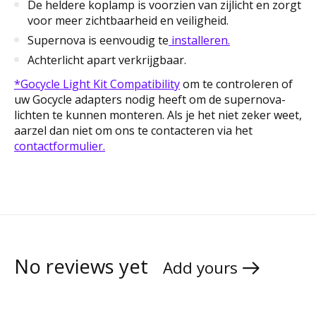
De heldere koplamp is voorzien van zijlicht en zorgt
voor meer zichtbaarheid en veiligheid.
Supernova is eenvoudig te
installeren.
Achterlicht apart verkrijgbaar.
*Gocycle Light Kit Compatibility
om
te controleren of
uw Gocycle adapters nodig heeft om de supernova-
lichten te kunnen monteren. Als je het niet zeker weet,
aarzel dan niet om ons te contacteren via het
contactformulier.
No reviews yet
Add yours