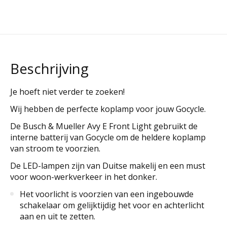
Beschrijving
Je hoeft niet verder te zoeken!
Wij hebben de perfecte koplamp voor jouw Gocycle.
De Busch & Mueller Avy E Front Light gebruikt de
interne batterij van Gocycle om de heldere koplamp
van stroom te voorzien.
De LED-lampen zijn van Duitse makelij en een must
voor woon-werkverkeer in het donker.
Het voorlicht is voorzien van een ingebouwde
schakelaar om gelijktijdig het voor en achterlicht
aan en uit te zetten.